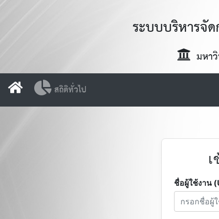
ระบบบริหารจัด
มหาวิ
สถิติทั่วไป
เ
ชื่อผู้ใช้งา